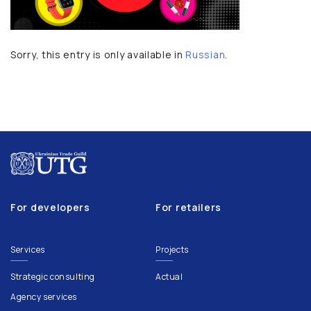
Sorry, this entry is only available in
Russian
.
For developers
For retailers
Services
Projects
Strategic consulting
Actual
Agency services