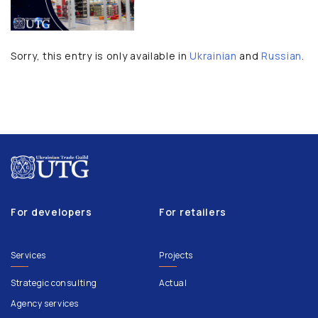
Sorry, this entry is only available in
Ukrainian
and
Russian
.
For developers
For retailers
Services
Projects
Strategic consulting
Actual
Agency services