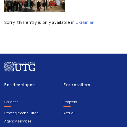
Sorry, this entry is only available in
Ukrainian
.
For developers
For retailers
Services
Projects
Strategic consulting
Actual
Agency services