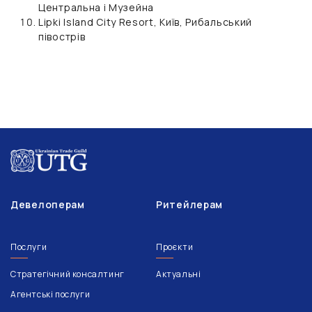
Центральна і Музейна
Lipki Island City Resort, Київ, Рибальський
півострів
Девелоперам
Ритейлерам
Послуги
Проєкти
Стратегічний консалтинг
Актуальні
Агентські послуги