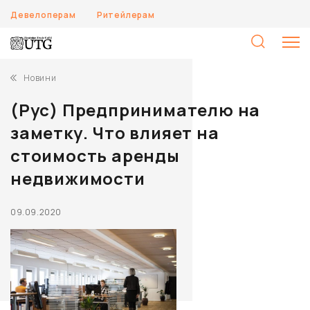
Девелоперам
Ритейлерам
П
Новини
(Рус) Предпринимателю на
заметку. Что влияет на
стоимость аренды
недвижимости
09.09.2020