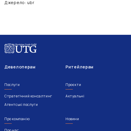
Джерело: ubr
Девелоперам
Ритейлерам
Послуги
Проєкти
Стратегічний консалтинг
Актуальні
Агентські послуги
Про компанію
Новини
Про нас