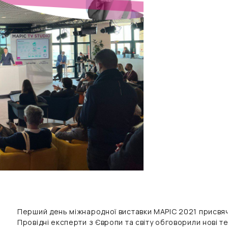
Перший день міжнародної виставки MAPIC 2021 присвя
Провідні експерти з Європи та світу обговорили нові те