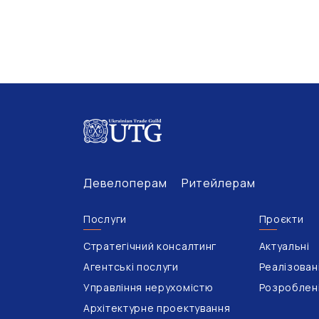
Девелоперам
Ритейлерам
Послуги
Проєкти
Стратегічний консалтинг
Актуальні
Агентські послуги
Реалізован
Управління нерухомістю
Розроблен
Архітектурне проектування