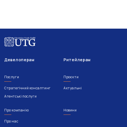
Девелоперам
Ритейлерам
Послуги
Проєкти
Стратегічний консалтинг
Актуальні
Агентські послуги
Про компанію
Новини
Про нас