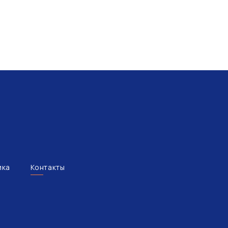
ика
Контакты