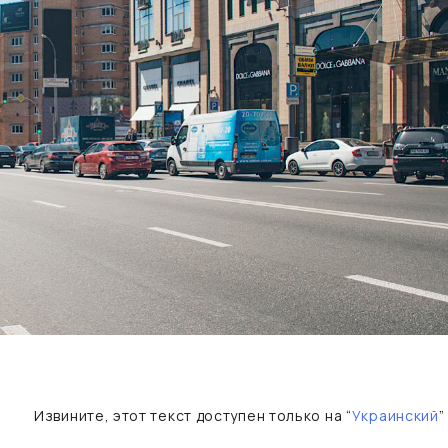
Извините, этот текст доступен только на “
Украинский
”