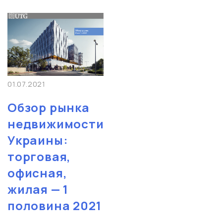
01.07.2021
Обзор рынка
недвижимости
Украины:
торговая,
офисная,
жилая — 1
половина 2021