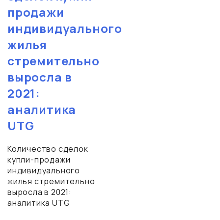
продажи
индивидуального
жилья
стремительно
выросла в
2021:
аналитика
UTG
Количество сделок
купли-продажи
индивидуального
жилья стремительно
выросла в 2021:
аналитика UTG