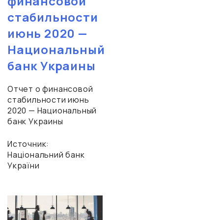
финансовой
стабильности
июнь 2020 —
Национальный
банк Украины
Отчет о финансовой
стабильности июнь
2020 — Национальный
банк Украины
Источник:
Національний банк
України