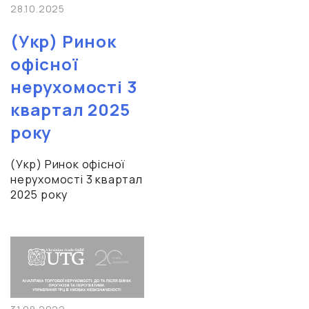
28.10.2025
(Укр) Ринок
офісної
нерухомості 3
квартал 2025
року
(Укр) Ринок офісної
нерухомості 3 квартал
2025 року