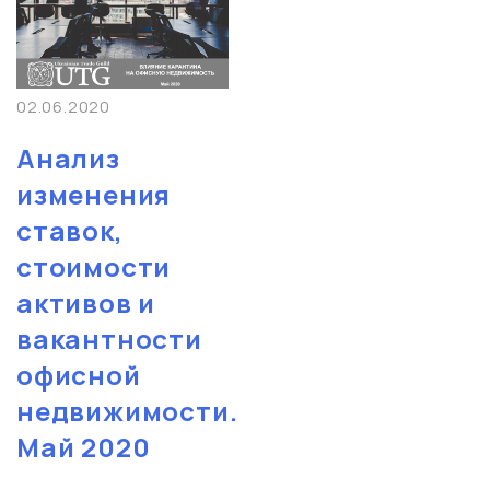
02.06.2020
Анализ
изменения
ставок,
стоимости
активов и
вакантности
офисной
недвижимости.
Май 2020