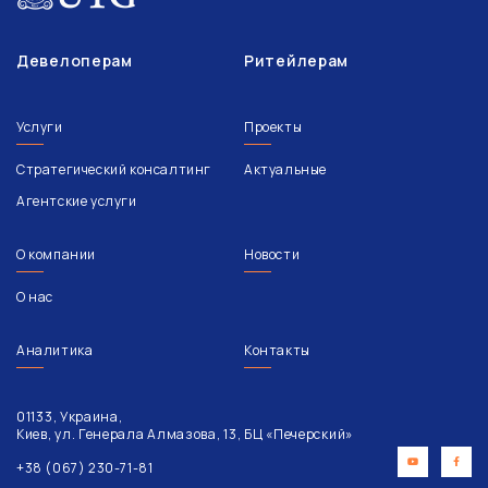
Девелоперам
Ритейлерам
Услуги
Проекты
Стратегический консалтинг
Актуальные
Агентские услуги
О компании
Новости
О нас
Аналитика
Контакты
01133, Украина,
Киев, ул. Генерала Алмазова, 13, БЦ «Печерский»
+38 (067) 230-71-81