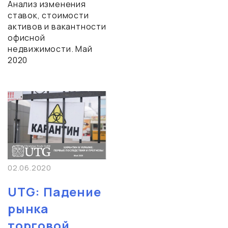
Анализ изменения
ставок, стоимости
активов и вакантности
офисной
недвижимости. Май
2020
02.06.2020
UTG: Падение
рынка
торговой