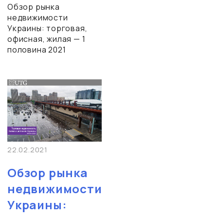
Обзор рынка
недвижимости
Украины: торговая,
офисная, жилая — 1
половина 2021
22.02.2021
Обзор рынка
недвижимости
Украины: