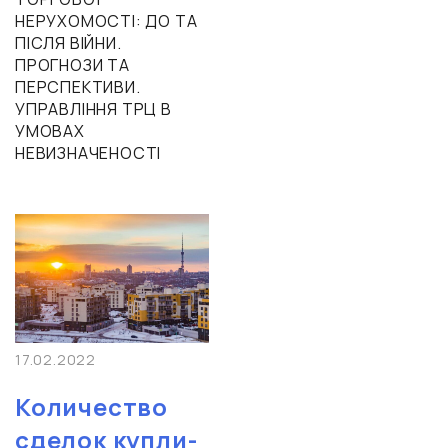
НЕРУХОМОСТІ: ДО ТА
ПІСЛЯ ВІЙНИ.
ПРОГНОЗИ ТА
ПЕРСПЕКТИВИ.
УПРАВЛІННЯ ТРЦ В
УМОВАХ
НЕВИЗНАЧЕНОСТІ
17.02.2022
Количество
сделок купли-