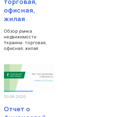
торговая,
офисная,
жилая
Обзор рынка
недвижимости
Украины: торговая,
офисная, жилая
30.06.2020
Отчет о