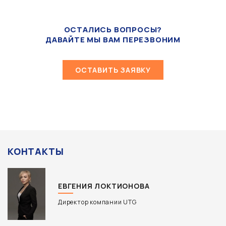
ОСТАЛИСЬ ВОПРОСЫ?
ДАВАЙТЕ МЫ ВАМ ПЕРЕЗВОНИМ
ОСТАВИТЬ ЗАЯВКУ
КОНТАКТЫ
ЕВГЕНИЯ ЛОКТИОНОВА
Директор компании UTG