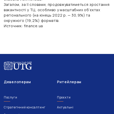
Загалом, за її словами, продовжуватиметься зростання
вакантності у ТЦ, особливо у масштабних об’єктах
регіонального (на кінець 2022 р. — 30,9%) та
окружного (19,2%) форматів.
Источник: finance.ua
Девелоперам
Ритейлерам
Послуги
Проєкти
Стратегічний консалтинг
Актуальні