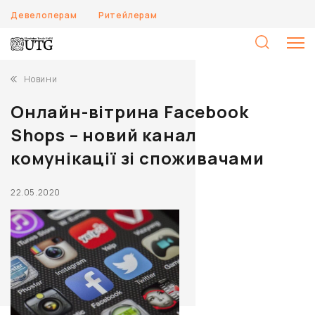
Девелоперам
Ритейлерам
П
Новини
Онлайн-вітрина Facebook
Shops – новий канал
комунікації зі споживачами
22.05.2020