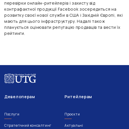
перевірки онлайн-ритейлерів і захисту від
контрафактної продукції Facebook зосередиться на
розвитку своєї нової служби в США і Західній Європі, які
мають для цього інфраструктуру. Надалі також
планується оцінювати репутацію продавців та вести їх
рейтинги.
Девелоперам
Ритейлерам
Послуги
Проєкти
Стратегічний консалтинг
Актуальні