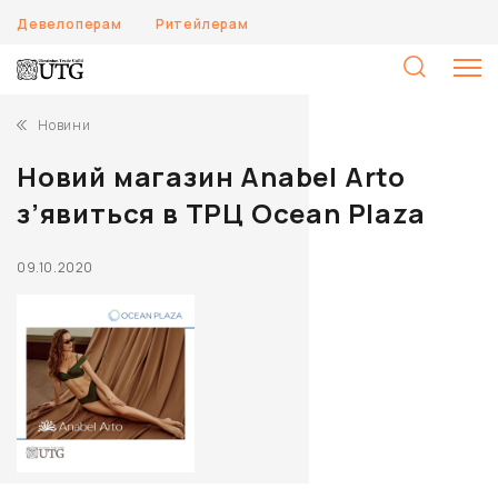
Девелоперам
Ритейлерам
П
Новини
Новий магазин Anabel Arto
з’явиться в ТРЦ Ocean Plaza
09.10.2020