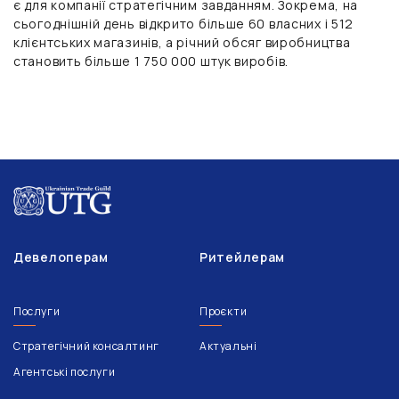
є для компанії стратегічним завданням. Зокрема, на
сьогоднішній день відкрито більше 60 власних і 512
клієнтських магазинів, а річний обсяг виробництва
становить більше 1 750 000 штук виробів.
Девелоперам
Ритейлерам
Послуги
Проєкти
Стратегічний консалтинг
Актуальні
Агентські послуги