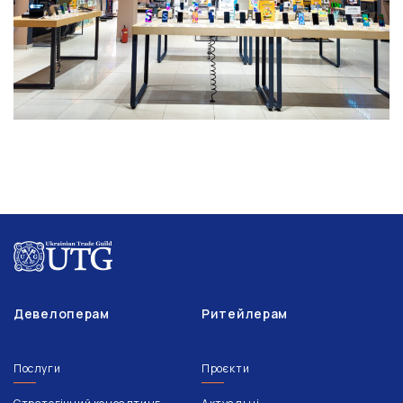
Девелоперам
Ритейлерам
Послуги
Проєкти