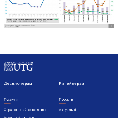
Девелоперам
Ритейлерам
Послуги
Проєкти
Стратегічний консалтинг
Актуальні
Агентські послуги