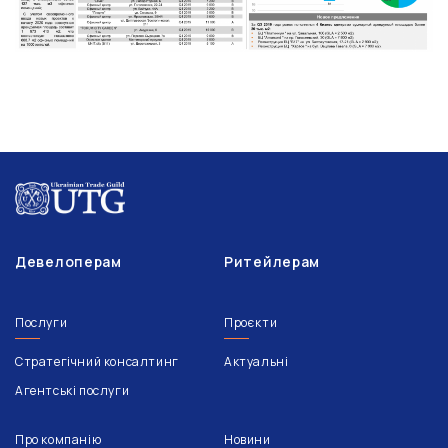
Девелоперам
Ритейлерам
Послуги
Проєкти
Стратегічний консалтинг
Актуальні
Агентські послуги
Про компанію
Новини