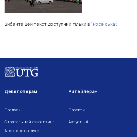
Вибачте цей текст доступний тільки в “
Російська
”.
Девелоперам
Ритейлерам
Послуги
Проєкти
Стратегічний консалтинг
Актуальні
Агентські послуги