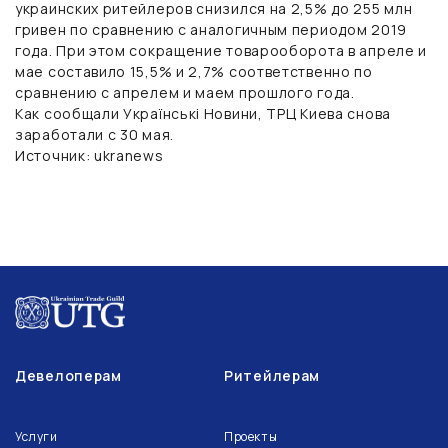
украинских ритейлеров снизился на 2,5% до 255 млн
гривен по сравнению с аналогичным периодом 2019
года. При этом сокращение товарооборота в апреле и
мае составило 15,5% и 2,7% соответственно по
сравнению с апрелем и маем прошлого года.
Как сообщали Українськi Новини, ТРЦ Киева снова
заработали с 30 мая.
Источник: ukranews
Девелоперам
Ритейлерам
Услуги
Проекты