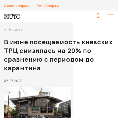
Девелоперам
Ритейлерам
Н
Новости
В июне посещаемость киевских
ТРЦ снизилась на 20% по
сравнению с периодом до
карантина
06.07.2020