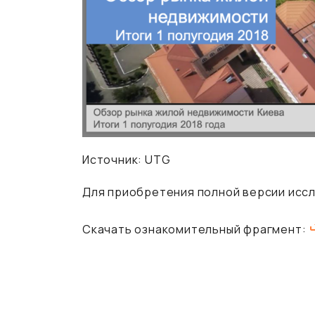
Источник:
UTG
Для приобретения полной версии иссл
Скачать ознакомительный фрагмент: