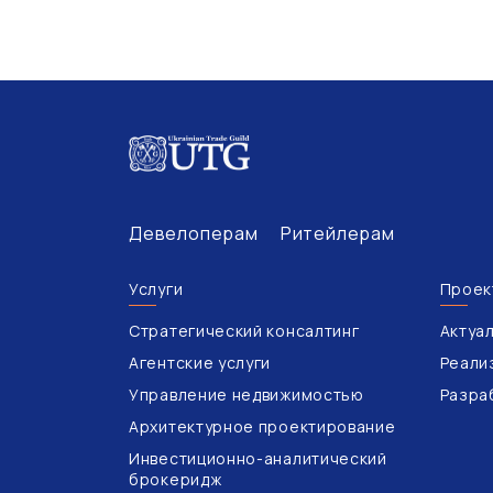
Девелоперам
Ритейлерам
Услуги
Проек
Стратегический консалтинг
Актуа
Агентские услуги
Реали
Управление недвижимостью
Разра
Архитектурное проектирование
Инвестиционно-аналитический
брокеридж