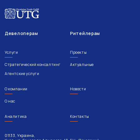
Девелоперам
Ритейлерам
Услуги
Проекты
Стратегический консалтинг
Актуальные
Агентские услуги
О компании
Новости
О нас
Аналитика
Контакты
01133, Украина,