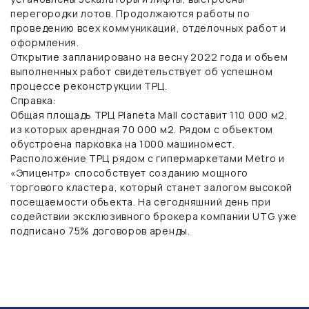
перегородки лотов. Продолжаются работы по
проведению всех коммуникаций, отделочных работ и
оформления.
Открытие запланировано на весну 2022 года и объем
выполненных работ свидетельствует об успешном
процессе реконструкции ТРЦ.
Справка:
Общая площадь ТРЦ Planeta Mall составит 110 000 м2,
из которых арендная 70 000 м2. Рядом с объектом
обустроена парковка на 1000 машиномест.
Расположение ТРЦ рядом с гипермаркетами Metro и
«Эпицентр» способствует созданию мощного
торгового кластера, который станет залогом высокой
посещаемости объекта. На сегодняшний день при
содействии эксклюзивного брокера компании UTG уже
подписано 75% договоров аренды.