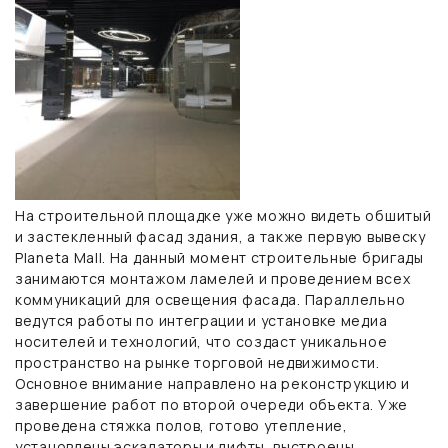
На строительной площадке уже можно видеть обшитый
и застекленный фасад здания, а также первую вывеску
Planeta Mall. На данный момент строительные бригады
занимаются монтажом ламелей и проведением всех
коммуникаций для освещения фасада. Параллельно
ведутся работы по интеграции и установке медиа
носителей и технологий, что создаст уникальное
пространство на рынке торговой недвижимости.
Основное внимание направлено на реконструкцию и
завершение работ по второй очереди объекта. Уже
проведена стяжка полов, готово утепление,
установлены эскалаторы и лифты, выстроены