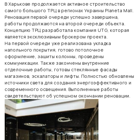
В Харькове продолжается активное строительство
самого большого ТРЦ в регионах Украины Planeta Mall.
Реновация первой очереди успешно завершена,
работы продолжаются на второй очереди объекта.
Концепцию ТРЦ разработала компания UTG, которая
является эксклюзивным брокером проекта.
На первой очереди уже реализована укладка
напольного покрытия, готово потолочное
оформление, зашиты колонны, проведены
коммуникации. Также закончены внутренние
отделочные работы, готовы стеклянные фасады
магазинов, эскалаторы и лифты. Полностью обновлены
источники света для создания энергоэффективного и
современного освещения. Выполненные работы
свидетельствуют об успешном окончании реновации.