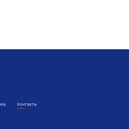
ика
Контакты