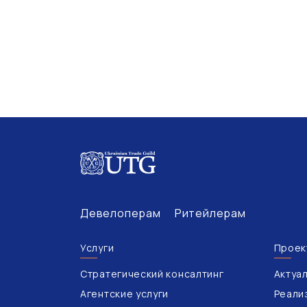
Девелоперам
Ритейлерам
Услуги
Проек
Стратегический консалтинг
Актуа
Агентские услуги
Реали