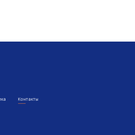
ика
Контакты