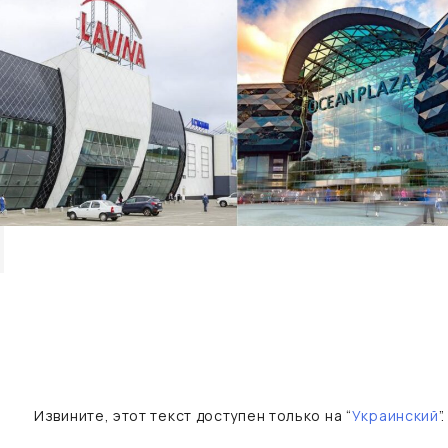
Извините, этот текст доступен только на “
Украинский
”.