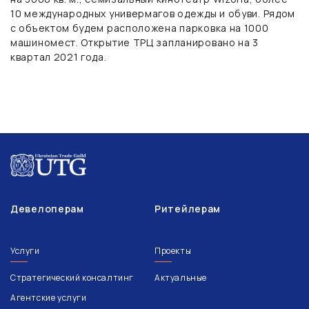
10 международных универмагов одежды и обуви. Рядом
с объектом будем расположена парковка на 1000
машиномест. Открытие ТРЦ запланировано на 3
квартал 2021 года.
Девелоперам
Ритейлерам
Услуги
Проекты
Стратегический консалтинг
Актуальные
Агентские услуги