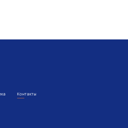
ика
Контакты