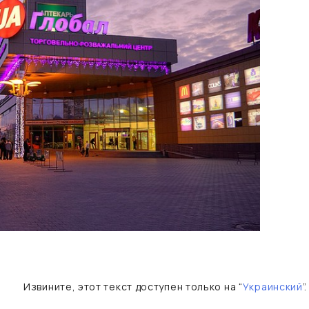
Извините, этот текст доступен только на “
Украинский
”.