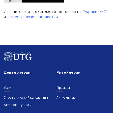
Извините, этот текст доступен только на “
Украинский
”
и “
Американский Английский
”.
Девелоперам
Ритейлерам
Услуги
Проекты
Стратегический консалтинг
Актуальные
Агентские услуги