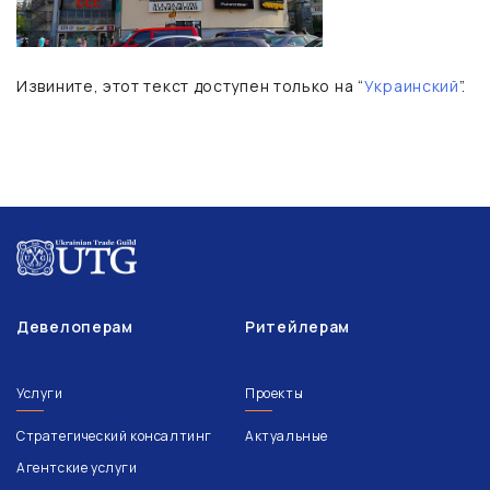
Извините, этот текст доступен только на “
Украинский
”.
Девелоперам
Ритейлерам
Услуги
Проекты
Стратегический консалтинг
Актуальные
Агентские услуги