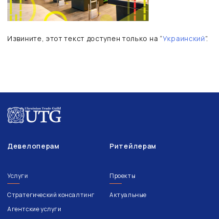
Извините, этот текст доступен только на “
Украинский
”.
Девелоперам
Ритейлерам
Услуги
Проекты
Стратегический консалтинг
Актуальные
Агентские услуги