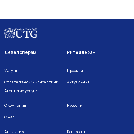
Девелоперам
Ритейлерам
Услуги
Проекты
Стратегический консалтинг
Актуальные
Агентские услуги
О компании
Новости
О нас
Аналитика
Контакты