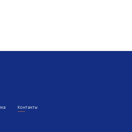
ика
Контакты