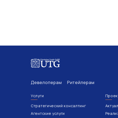
Девелоперам
Ритейлерам
Услуги
Проек
Стратегический консалтинг
Актуа
Агентские услуги
Реали