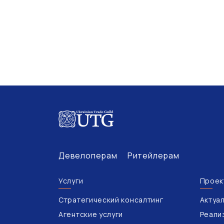
Девелоперам
Ритейлерам
Услуги
Проек
Стратегический консалтинг
Актуа
Агентские услуги
Реали