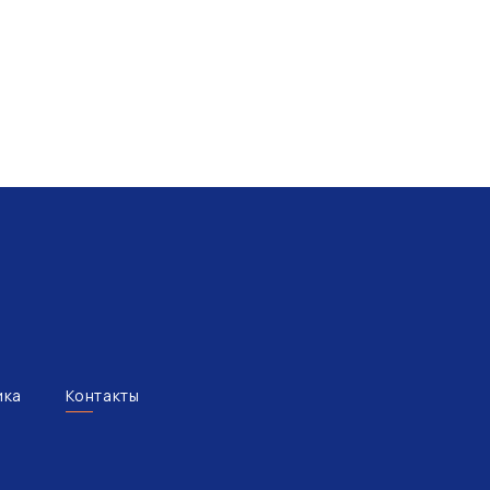
ика
Контакты