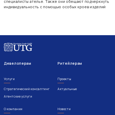
специалисты ателье. Также они обещают подчеркнуть
индивидуальность с помощью особых кроев изделий
Девелоперам
Ритейлерам
Услуги
Проекты
Стратегический консалтинг
Актуальные
Агентские услуги
О компании
Новости