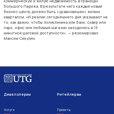
коммерческую и жилую недвижимость в границах
большого Парижа. В результате чего каждый новый
бизнес-центр должен быть «уравновешен» жилым
кварталом. «И реалии сегодняшнего дня указывают на
то, как важно, чтобы поликлиника или банк, сквер или
парк, офис или любимый магазин находились в 15
минутной шаговой доступности», — резюмировал
Максим Синулин.
Девелоперам
Ритейлерам
Услуги
Проекты