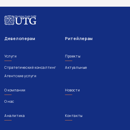
Девелоперам
Ритейлерам
Услуги
Проекты
Стратегический консалтинг
Актуальные
Агентские услуги
О компании
Новости
О нас
Аналитика
Контакты