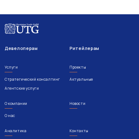
Девелоперам
Ритейлерам
Услуги
Проекты
Стратегический консалтинг
Актуальные
Агентские услуги
О компании
Новости
О нас
Аналитика
Контакты