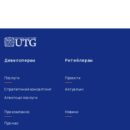
Девелоперам
Ритейлерам
Послуги
Проєкти
Стратегічний консалтинг
Актуальні
Агентські послуги
Про компанію
Новини
Про нас